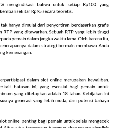
5% mengindikasi bahwa untuk setiap Rp100 yang
embali sekitar Rp95 secara teoretis.
 tak hanya dimulai dari penyortiran berdasarkan grafis
kan RTP yang ditawarkan. Sebuah RTP yang lebih tinggi
epada pemain dalam jangka waktu lama. Oleh karena itu,
enerapannya dalam strategi bermain membawa Anda
ang kemenangan.
rpartisipasi dalam slot online merupakan kewajiban.
rkait batasan ini, yang esensial bagi pemain untuk
inimum yang ditetapkan adalah 18 tahun. Kebijakan ini
usnya generasi yang lebih muda, dari potensi bahaya
slot online, penting bagi pemain untuk selalu mengecek
i. Situs-situs terpercaya biasanya akan secara eksplisit