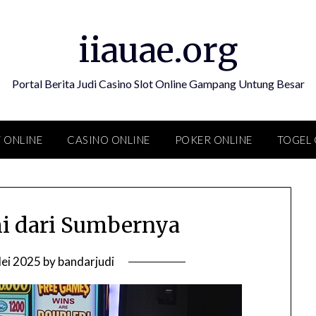
iiauae.org
Portal Berita Judi Casino Slot Online Gampang Untung Besar
T ONLINE
CASINO ONLINE
POKER ONLINE
TOGEL 
mi dari Sumbernya
ei 2025
by
bandarjudi