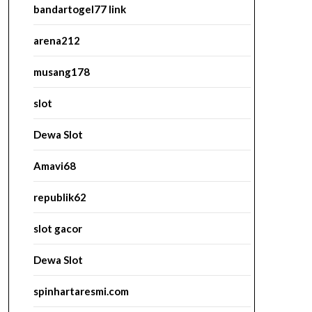
bandartogel77 link
arena212
musang178
slot
Dewa Slot
Amavi68
republik62
slot gacor
Dewa Slot
spinhartaresmi.com