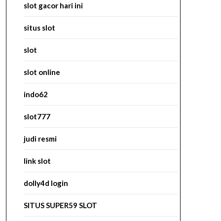
slot gacor hari ini
situs slot
slot
slot online
indo62
slot777
judi resmi
link slot
dolly4d login
SITUS SUPER59 SLOT