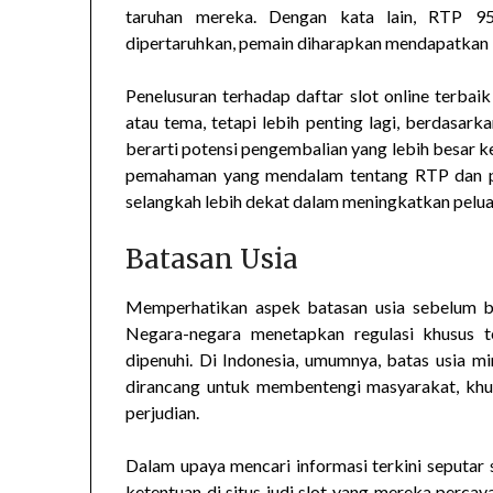
taruhan mereka. Dengan kata lain, RTP 9
dipertaruhkan, pemain diharapkan mendapatkan k
Penelusuran terhadap daftar slot online terbaik
atau tema, tetapi lebih penting lagi, berdasar
berarti potensi pengembalian yang lebih besar k
pemahaman yang mendalam tentang RTP dan p
selangkah lebih dekat dalam meningkatkan pelu
Batasan Usia
Memperhatikan aspek batasan usia sebelum be
Negara-negara menetapkan regulasi khusus te
dipenuhi. Di Indonesia, umumnya, batas usia m
dirancang untuk membentengi masyarakat, khus
perjudian.
Dalam upaya mencari informasi terkini seputar 
ketentuan di situs judi slot yang mereka percaya