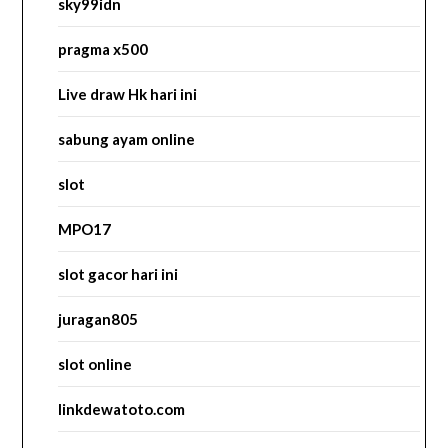
sky99idn
pragma x500
Live draw Hk hari ini
sabung ayam online
slot
MPO17
slot gacor hari ini
juragan805
slot online
linkdewatoto.com