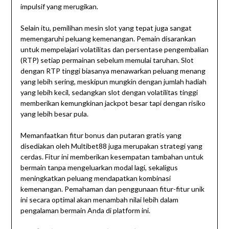
impulsif yang merugikan.
Selain itu, pemilihan mesin slot yang tepat juga sangat
memengaruhi peluang kemenangan. Pemain disarankan
untuk mempelajari volatilitas dan persentase pengembalian
(RTP) setiap permainan sebelum memulai taruhan. Slot
dengan RTP tinggi biasanya menawarkan peluang menang
yang lebih sering, meskipun mungkin dengan jumlah hadiah
yang lebih kecil, sedangkan slot dengan volatilitas tinggi
memberikan kemungkinan jackpot besar tapi dengan risiko
yang lebih besar pula.
Memanfaatkan fitur bonus dan putaran gratis yang
disediakan oleh Multibet88 juga merupakan strategi yang
cerdas. Fitur ini memberikan kesempatan tambahan untuk
bermain tanpa mengeluarkan modal lagi, sekaligus
meningkatkan peluang mendapatkan kombinasi
kemenangan. Pemahaman dan penggunaan fitur-fitur unik
ini secara optimal akan menambah nilai lebih dalam
pengalaman bermain Anda di platform ini.