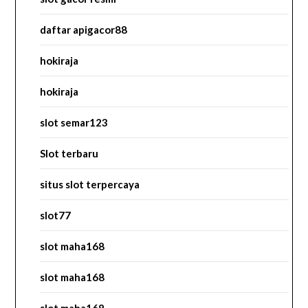
daftar apigacor88
hokiraja
hokiraja
slot semar123
Slot terbaru
situs slot terpercaya
slot77
slot maha168
slot maha168