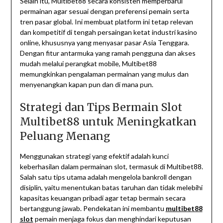
Selain itu, Multibet88 secara konsisten memperbarui
permainan agar sesuai dengan preferensi pemain serta
tren pasar global. Ini membuat platform ini tetap relevan
dan kompetitif di tengah persaingan ketat industri kasino
online, khususnya yang menyasar pasar Asia Tenggara.
Dengan fitur antarmuka yang ramah pengguna dan akses
mudah melalui perangkat mobile, Multibet88
memungkinkan pengalaman permainan yang mulus dan
menyenangkan kapan pun dan di mana pun.
Strategi dan Tips Bermain Slot
Multibet88 untuk Meningkatkan
Peluang Menang
Menggunakan strategi yang efektif adalah kunci
keberhasilan dalam permainan slot, termasuk di Multibet88.
Salah satu tips utama adalah mengelola bankroll dengan
disiplin, yaitu menentukan batas taruhan dan tidak melebihi
kapasitas keuangan pribadi agar tetap bermain secara
bertanggung jawab. Pendekatan ini membantu
multibet88
slot
pemain menjaga fokus dan menghindari keputusan