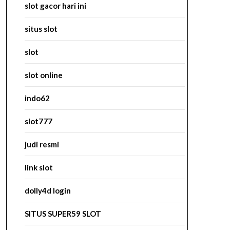
slot gacor hari ini
situs slot
slot
slot online
indo62
slot777
judi resmi
link slot
dolly4d login
SITUS SUPER59 SLOT