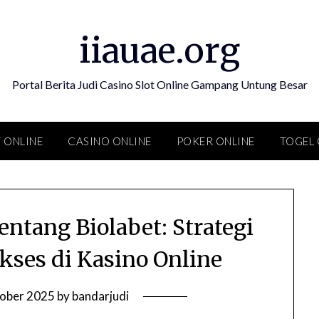
iiauae.org
Portal Berita Judi Casino Slot Online Gampang Untung Besar
T ONLINE
CASINO ONLINE
POKER ONLINE
TOGEL 
entang Biolabet: Strategi
kses di Kasino Online
ober 2025
by
bandarjudi