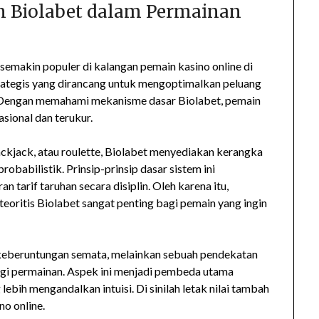
n Biolabet dalam Permainan
emakin populer di kalangan pemain kasino online di
rategis yang dirancang untuk mengoptimalkan peluang
. Dengan memahami mekanisme dasar Biolabet, pemain
sional dan terukur.
ackjack, atau roulette, Biolabet menyediakan kerangka
robabilistik. Prinsip-prinsip dasar sistem ini
 tarif taruhan secara disiplin. Oleh karena itu,
oritis Biolabet sangat penting bagi pemain yang ingin
keberuntungan semata, melainkan sebuah pendekatan
gi permainan. Aspek ini menjadi pembeda utama
ebih mengandalkan intuisi. Di sinilah letak nilai tambah
no online.