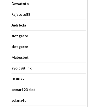
Dewatoto
Rajatoto88
Judi bola
slot gacor
slot gacor
Mabosbet
ayojp88 link
HOKI77
semar123 slot
solana4d