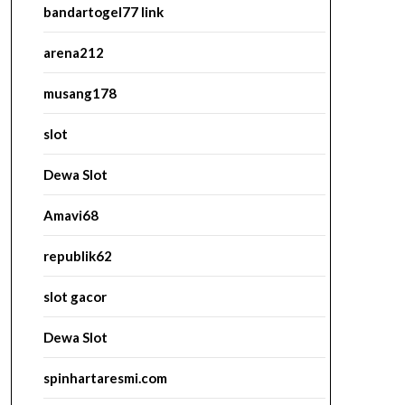
bandartogel77 link
arena212
musang178
slot
Dewa Slot
Amavi68
republik62
slot gacor
Dewa Slot
spinhartaresmi.com