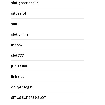
slot gacor hari ini
situs slot
slot
slot online
indo62
slot777
judi resmi
link slot
dolly4d login
SITUS SUPER59 SLOT