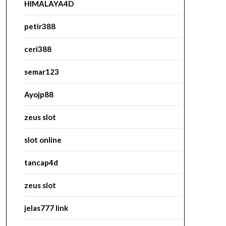
HIMALAYA4D
petir388
ceri388
semar123
Ayojp88
zeus slot
slot online
tancap4d
zeus slot
jelas777 link