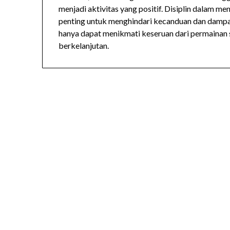
menjadi aktivitas yang positif. Disiplin dalam 
penting untuk menghindari kecanduan dan dampak
hanya dapat menikmati keseruan dari permainan s
berkelanjutan.