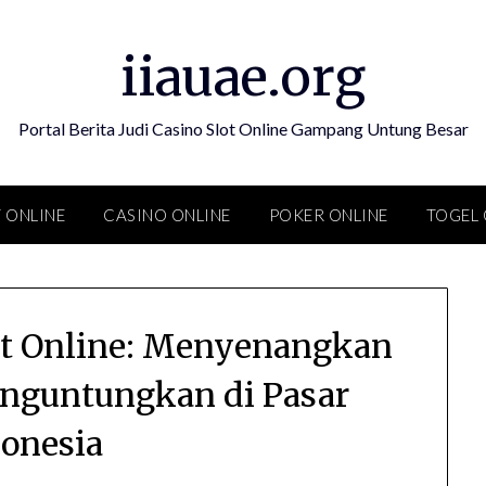
iiauae.org
Portal Berita Judi Casino Slot Online Gampang Untung Besar
T ONLINE
CASINO ONLINE
POKER ONLINE
TOGEL 
t Online: Menyenangkan
nguntungkan di Pasar
onesia