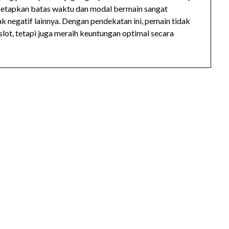
menetapkan batas waktu dan modal bermain sangat
 negatif lainnya. Dengan pendekatan ini, pemain tidak
lot, tetapi juga meraih keuntungan optimal secara