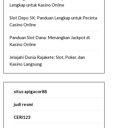
Lengkap untuk Kasino Online
Slot Depo 5K: Panduan Lengkap untuk Pecinta
Casino Online
Panduan Slot Dana: Menangkan Jackpot di
Kasino Online
Jelajahi Dunia Rajakete: Slot, Poker, dan
Kasino Langsung
situs apigacor88
judi resmi
CERI123