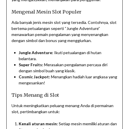
Mengenal Mesin Slot Populer
Ada banyak jenis mesin slot yang tersedia. Contohnya, slot
bertema petualangan seperti “Jungle Adventure”
menawarkan pemain pengalaman yang menyenangkan
dengan simbol dan bonus yang menggiurkan.
Jungle Adventure:
Ikuti petualangan di hutan
belantara.
Super Fruits:
Merasakan pengalaman percaya diri
dengan simbol buah yang klasik.
Cosmic Jackpot:
Menangkan hadiah luar angkasa yang
mengesankan!
Tips Menang di Slot
Untuk meningkatkan peluang menang Anda di permainan
slot, pertimbangkan untuk:
Kenali aturan mesin:
Setiap mesin memiliki aturan dan