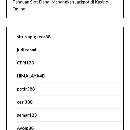
Panduan Slot Dana: Menangkan Jackpot di Kasino
Online
situs apigacor88
judi resmi
CERI123
HIMALAYA4D
petir388
ceri388
semar123
Ayojp88