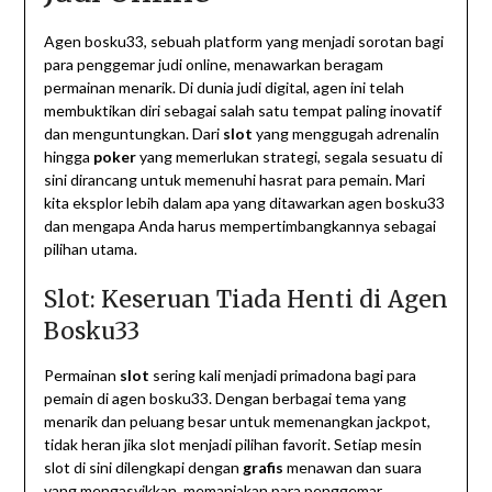
Agen bosku33, sebuah platform yang menjadi sorotan bagi
para penggemar judi online, menawarkan beragam
permainan menarik. Di dunia judi digital, agen ini telah
membuktikan diri sebagai salah satu tempat paling inovatif
dan menguntungkan. Dari
slot
yang menggugah adrenalin
hingga
poker
yang memerlukan strategi, segala sesuatu di
sini dirancang untuk memenuhi hasrat para pemain. Mari
kita eksplor lebih dalam apa yang ditawarkan agen bosku33
dan mengapa Anda harus mempertimbangkannya sebagai
pilihan utama.
Slot: Keseruan Tiada Henti di Agen
Bosku33
Permainan
slot
sering kali menjadi primadona bagi para
pemain di agen bosku33. Dengan berbagai tema yang
menarik dan peluang besar untuk memenangkan jackpot,
tidak heran jika slot menjadi pilihan favorit. Setiap mesin
slot di sini dilengkapi dengan
grafis
menawan dan suara
yang mengasyikkan, memanjakan para penggemar.