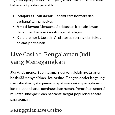
beberapa tips dari para ahli:
Pelajari aturan dasar:
Pahami cara bermain dan
berbagai tangan poker.
Amati lawan:
Mengamati kebiasaan bermain lawan
dapat memberikan keuntungan strategis.
Kelola emosi:
Jaga diri Anda tetap tenang dan fokus
selama permainan.
Live Casino: Pengalaman Judi
yang Menegangkan
Jika Anda mencari pengalaman judi yang lebih nyata, agen
bosku33 menyediakan
live casino
. Dengan dealer langsung
dan interaksi nyata, pemain dapat merasakan pengalaman
kasino tanpa harus meninggalkan rumah. Permainan seperti
roulette, blackjack, dan baccarat sangat populer di antara
para pemain.
Keunggulan Live Casino