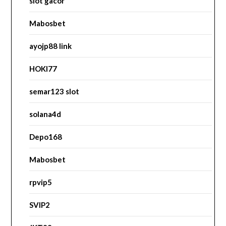
slot gacor
Mabosbet
ayojp88 link
HOKI77
semar123 slot
solana4d
Depo168
Mabosbet
rpvip5
SVIP2