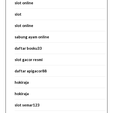
slot online
slot
slot online
sabung ayam online
daftar bosku33
slot gacor resmi
daftar apigacor88
hokiraja
hokiraja
slot semar123