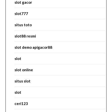
slot gacor
slot777
situs toto
slot88 resmi
slot demo apigacor88
slot
slot online
situs slot
slot
ceri123