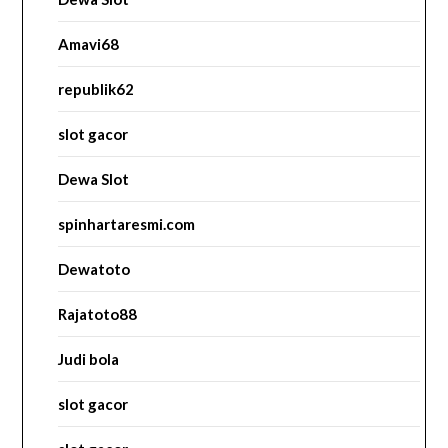
Amavi68
republik62
slot gacor
Dewa Slot
spinhartaresmi.com
Dewatoto
Rajatoto88
Judi bola
slot gacor