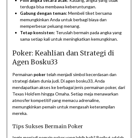
Pilih angka secara acak:
Kadang, angka yang tidak
terduga bisa membawa keberuntungan.
Gabung dengan teman:
Membeli tiket bersama
memungkinkan Anda untuk berbagi biaya dan
memperbesar peluang menang.
Tetap konsisten:
Teruslah bermain pada angka yang
sama setiap kali untuk meningkatkan kemungkinan.
Poker: Keahlian dan Strategi di
Agen Bosku33
Permainan
poker
telah menjadi simbol kecerdasan dan
strategi dalam dunia judi. Di agen bosku33, Anda
mendapatkan akses ke berbagai jenis permainan poker, dari
Texas Hold’em hingga Omaha. Setiap meja menawarkan
atmosfer kompetitif yang memacu adrenaline,
memungkinkan pemain untuk mengasah keterampilan
mereka.
Tips Sukses Bermain Poker
Ingin menjadi pemain poker yang lebih baik? Berikut adalah