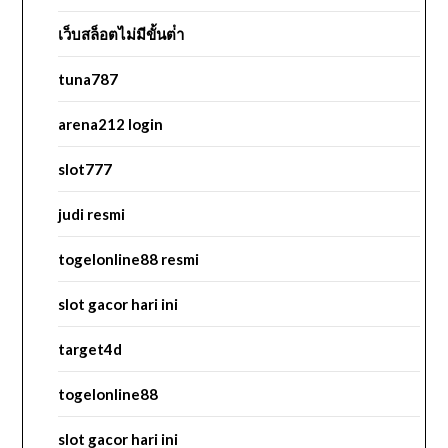
เว็บสล็อตไม่มีขั้นต่ํา
tuna787
arena212 login
slot777
judi resmi
togelonline88 resmi
slot gacor hari ini
target4d
togelonline88
slot gacor hari ini