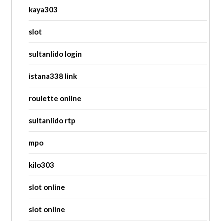
kaya303
slot
sultanlido login
istana338 link
roulette online
sultanlido rtp
mpo
kilo303
slot online
slot online