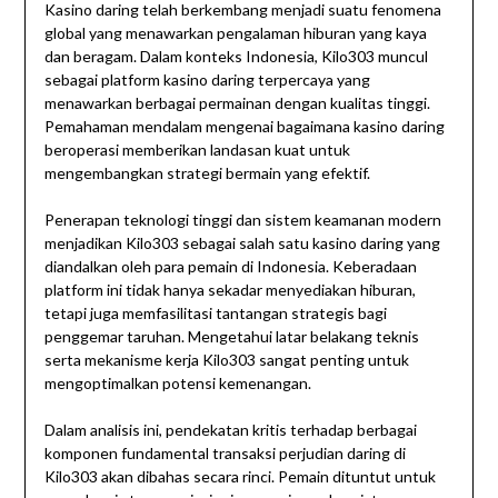
Kasino daring telah berkembang menjadi suatu fenomena
global yang menawarkan pengalaman hiburan yang kaya
dan beragam. Dalam konteks Indonesia, Kilo303 muncul
sebagai platform kasino daring terpercaya yang
menawarkan berbagai permainan dengan kualitas tinggi.
Pemahaman mendalam mengenai bagaimana kasino daring
beroperasi memberikan landasan kuat untuk
mengembangkan strategi bermain yang efektif.
Penerapan teknologi tinggi dan sistem keamanan modern
menjadikan Kilo303 sebagai salah satu kasino daring yang
diandalkan oleh para pemain di Indonesia. Keberadaan
platform ini tidak hanya sekadar menyediakan hiburan,
tetapi juga memfasilitasi tantangan strategis bagi
penggemar taruhan. Mengetahui latar belakang teknis
serta mekanisme kerja Kilo303 sangat penting untuk
mengoptimalkan potensi kemenangan.
Dalam analisis ini, pendekatan kritis terhadap berbagai
komponen fundamental transaksi perjudian daring di
Kilo303 akan dibahas secara rinci. Pemain dituntut untuk