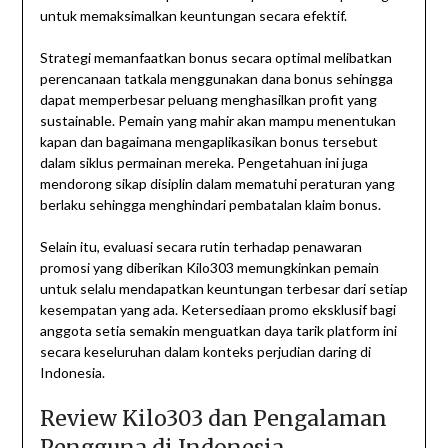
untuk memaksimalkan keuntungan secara efektif.
Strategi memanfaatkan bonus secara optimal melibatkan
perencanaan tatkala menggunakan dana bonus sehingga
dapat memperbesar peluang menghasilkan profit yang
sustainable. Pemain yang mahir akan mampu menentukan
kapan dan bagaimana mengaplikasikan bonus tersebut
dalam siklus permainan mereka. Pengetahuan ini juga
mendorong sikap disiplin dalam mematuhi peraturan yang
berlaku sehingga menghindari pembatalan klaim bonus.
Selain itu, evaluasi secara rutin terhadap penawaran
promosi yang diberikan Kilo303 memungkinkan pemain
untuk selalu mendapatkan keuntungan terbesar dari setiap
kesempatan yang ada. Ketersediaan promo eksklusif bagi
anggota setia semakin menguatkan daya tarik platform ini
secara keseluruhan dalam konteks perjudian daring di
Indonesia.
Review Kilo303 dan Pengalaman
Pengguna di Indonesia