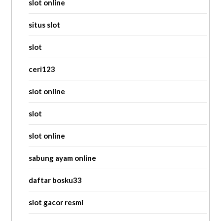
slot online
situs slot
slot
ceri123
slot online
slot
slot online
sabung ayam online
daftar bosku33
slot gacor resmi