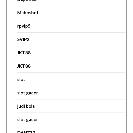
Mabosbet
rpvip5
SVIP2
JKT88
JKT88
slot
slot gacor
judi bola
slot gacor
DAN777