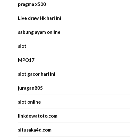
pragma x500
Live draw Hk hari ini
sabung ayam online
slot
MPO17
slot gacor hari ini
juragan805
slot online
linkdewatoto.com
situsaka4d.com