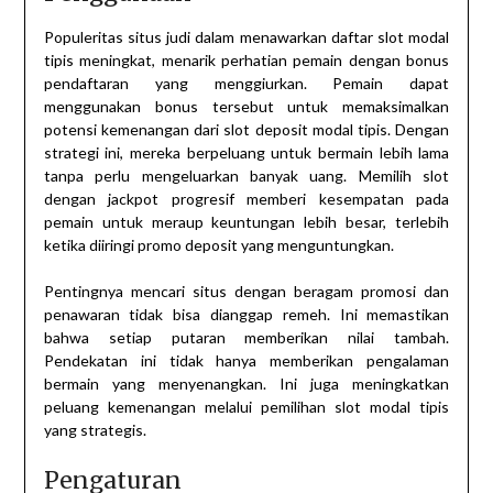
Populeritas situs judi dalam menawarkan daftar slot modal
tipis meningkat, menarik perhatian pemain dengan bonus
pendaftaran yang menggiurkan. Pemain dapat
menggunakan bonus tersebut untuk memaksimalkan
potensi kemenangan dari slot deposit modal tipis. Dengan
strategi ini, mereka berpeluang untuk bermain lebih lama
tanpa perlu mengeluarkan banyak uang. Memilih slot
dengan jackpot progresif memberi kesempatan pada
pemain untuk meraup keuntungan lebih besar, terlebih
ketika diiringi promo deposit yang menguntungkan.
Pentingnya mencari situs dengan beragam promosi dan
penawaran tidak bisa dianggap remeh. Ini memastikan
bahwa setiap putaran memberikan nilai tambah.
Pendekatan ini tidak hanya memberikan pengalaman
bermain yang menyenangkan. Ini juga meningkatkan
peluang kemenangan melalui pemilihan slot modal tipis
yang strategis.
Pengaturan