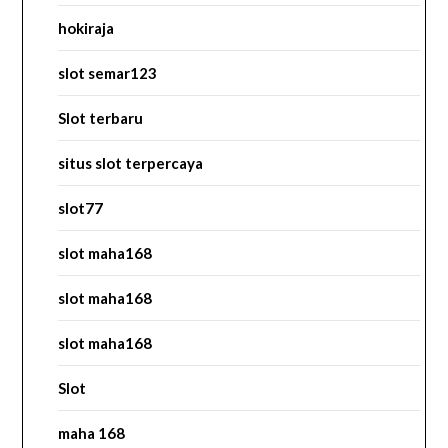
hokiraja
slot semar123
Slot terbaru
situs slot terpercaya
slot77
slot maha168
slot maha168
slot maha168
Slot
maha 168