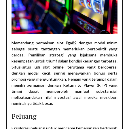
Memandang permainan slot
liga89
dengan modal minim
sebagai suatu tantangan memerlukan perspektif yang
cerdas. Pemilihan strategi yang bijaksana membuka
kesempatan untuk triumf dalam kondisi keuangan terbatas.
Situs-situs judi slot online, terutama yang beroperasi
dengan modal kecil, sering menawarkan bonus serta
promosi yang menguntungkan. Pemain yang terampil dalam
memilih permainan dengan Return to Player (RTP) yang
tinggi dapat memperoleh manfaat substansial,
melipatgandakan nilai investasi awal mereka meskipun
nominalnya tidak besar.
Peluang
Eksplorasi peluang untuk mencapai kemenangan berlimpah