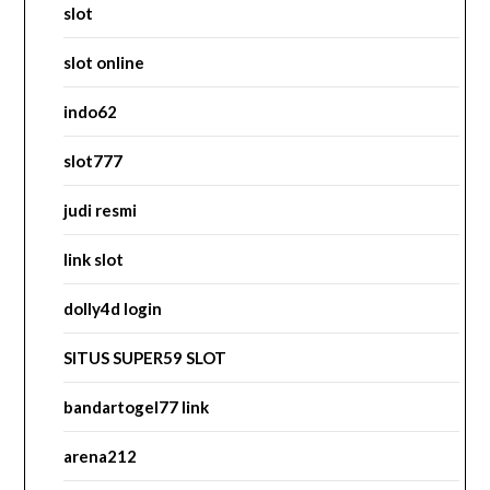
slot
slot online
indo62
slot777
judi resmi
link slot
dolly4d login
SITUS SUPER59 SLOT
bandartogel77 link
arena212