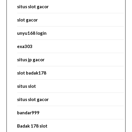
situs slot gacor
slot gacor
unyu168 login
exa303
situs jp gacor
slot badak178
situs slot
situs slot gacor
bandar999
Badak 178 slot