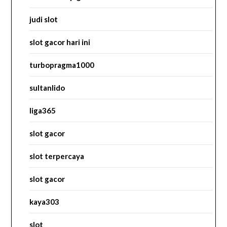
judi slot
slot gacor hari ini
turbopragma1000
sultanlido
liga365
slot gacor
slot terpercaya
slot gacor
kaya303
slot