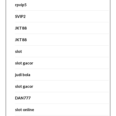
rpvip5
SVIP2
JKT88
JKT88
slot
slot gacor
judi bola
slot gacor
DAN777
slot online