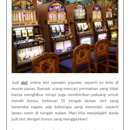
Judi
slot
online kini semakin populer, seperti es krim di
musim panas. Banyak orang mencari permainan yang tidak
hanya menghibur tetapi juga memberikan peluang untuk
meraih bonus terbesar. Di tengah lautan slot yang
beraneka ragam, ada beberapa yang menonjol, seperti
lampu neon di tengah malam. Mari kita menjelajahi dunia
judi slot dengan bonus yang menggiurkan!