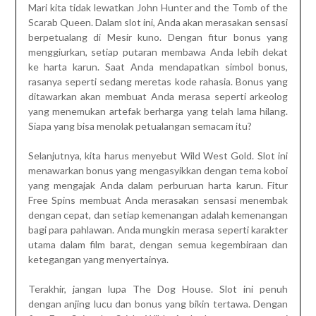
Mari kita tidak lewatkan John Hunter and the Tomb of the
Scarab Queen. Dalam slot ini, Anda akan merasakan sensasi
berpetualang di Mesir kuno. Dengan fitur bonus yang
menggiurkan, setiap putaran membawa Anda lebih dekat
ke harta karun. Saat Anda mendapatkan simbol bonus,
rasanya seperti sedang meretas kode rahasia. Bonus yang
ditawarkan akan membuat Anda merasa seperti arkeolog
yang menemukan artefak berharga yang telah lama hilang.
Siapa yang bisa menolak petualangan semacam itu?
Selanjutnya, kita harus menyebut Wild West Gold. Slot ini
menawarkan bonus yang mengasyikkan dengan tema koboi
yang mengajak Anda dalam perburuan harta karun. Fitur
Free Spins membuat Anda merasakan sensasi menembak
dengan cepat, dan setiap kemenangan adalah kemenangan
bagi para pahlawan. Anda mungkin merasa seperti karakter
utama dalam film barat, dengan semua kegembiraan dan
ketegangan yang menyertainya.
Terakhir, jangan lupa The Dog House. Slot ini penuh
dengan anjing lucu dan bonus yang bikin tertawa. Dengan