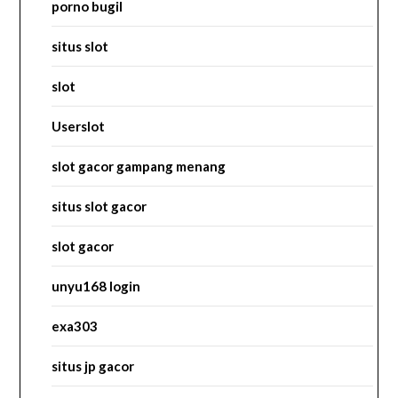
porno bugil
situs slot
slot
Userslot
slot gacor gampang menang
situs slot gacor
slot gacor
unyu168 login
exa303
situs jp gacor