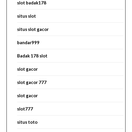
slot badak178
situs slot
situs slot gacor
bandar999
Badak 178 slot
slot gacor
slot gacor 777
slot gacor
slot777
situs toto