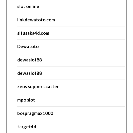
slot online
linkdewatoto.com
situsaka4d.com
Dewatoto
dewaslot88
dewaslot88
zeus supper scatter
mpo slot
bospragmax1000
target4d