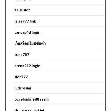
zeus slot
jelas777 link
tancap4d login
เว็บสล็อตไม่มีขั้นต่ํา
tuna787
arena212 login
slot777
judi resmi
togelonline88 resmi
slot gacor hari ini