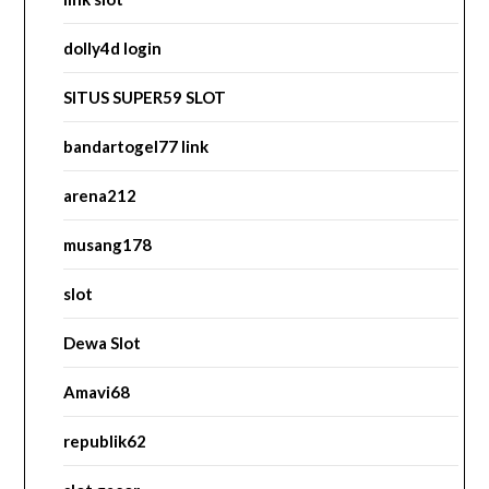
dolly4d login
SITUS SUPER59 SLOT
bandartogel77 link
arena212
musang178
slot
Dewa Slot
Amavi68
republik62