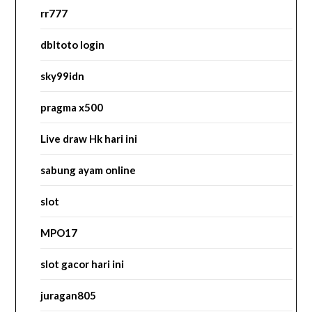
rr777
dbltoto login
sky99idn
pragma x500
Live draw Hk hari ini
sabung ayam online
slot
MPO17
slot gacor hari ini
juragan805