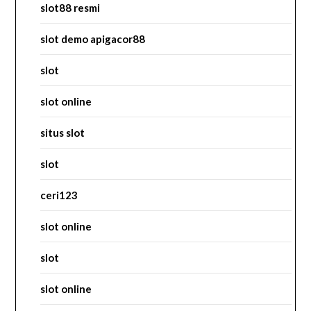
slot88 resmi
slot demo apigacor88
slot
slot online
situs slot
slot
ceri123
slot online
slot
slot online