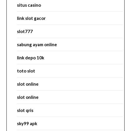
situs casino
link slot gacor
slot777
sabung ayam online
link depo 10k
toto slot
slot online
slot online
slot qris
sky99 apk