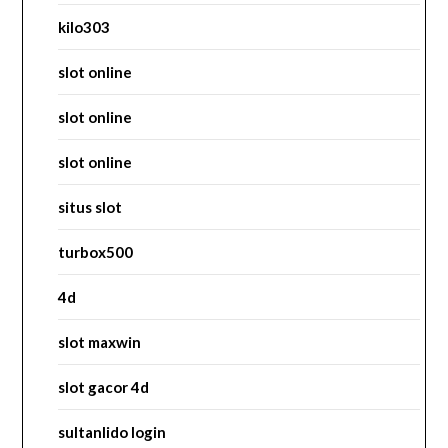
kilo303
slot online
slot online
slot online
situs slot
turbox500
4d
slot maxwin
slot gacor 4d
sultanlido login