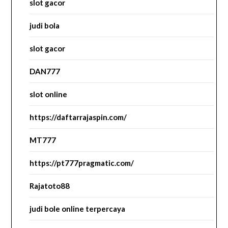
slot gacor
judi bola
slot gacor
DAN777
slot online
https://daftarrajaspin.com/
MT777
https://pt777pragmatic.com/
Rajatoto88
judi bole online terpercaya